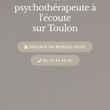
psychothérapeute à
l'écoute
sur Toulon
OBTENIR UN RENDEZ-VOUS
06 34 44 92 05